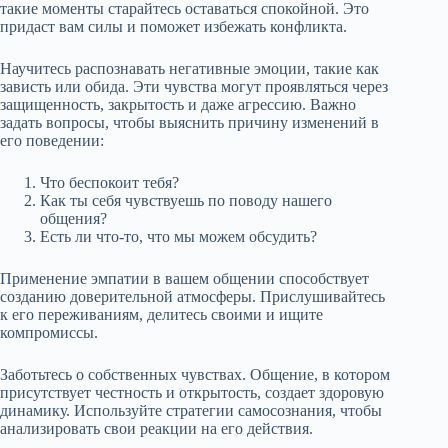
такие моменты старайтесь оставаться спокойной. Это
придаст вам силы и поможет избежать конфликта.
Научитесь распознавать негативные эмоции, такие как
зависть или обида. Эти чувства могут проявляться через
защищенность, закрытость и даже агрессию. Важно
задать вопросы, чтобы выяснить причину изменений в
его поведении:
Что беспокоит тебя?
Как ты себя чувствуешь по поводу нашего
общения?
Есть ли что-то, что мы можем обсудить?
Применение эмпатии в вашем общении способствует
созданию доверительной атмосферы. Прислушивайтесь
к его переживаниям, делитесь своими и ищите
компромиссы.
Заботьтесь о собственных чувствах. Общение, в котором
присутствует честность и открытость, создает здоровую
динамику. Используйте стратегии самосознания, чтобы
анализировать свои реакции на его действия.