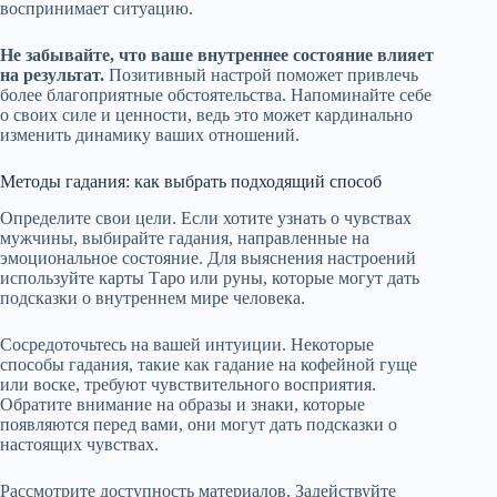
воспринимает ситуацию.
Не забывайте, что ваше внутреннее состояние влияет
на результат.
Позитивный настрой поможет привлечь
более благоприятные обстоятельства. Напоминайте себе
о своих силе и ценности, ведь это может кардинально
изменить динамику ваших отношений.
Методы гадания: как выбрать подходящий способ
Определите свои цели. Если хотите узнать о чувствах
мужчины, выбирайте гадания, направленные на
эмоциональное состояние. Для выяснения настроений
используйте карты Таро или руны, которые могут дать
подсказки о внутреннем мире человека.
Сосредоточьтесь на вашей интуиции. Некоторые
способы гадания, такие как гадание на кофейной гуще
или воске, требуют чувствительного восприятия.
Обратите внимание на образы и знаки, которые
появляются перед вами, они могут дать подсказки о
настоящих чувствах.
Рассмотрите доступность материалов. Задействуйте