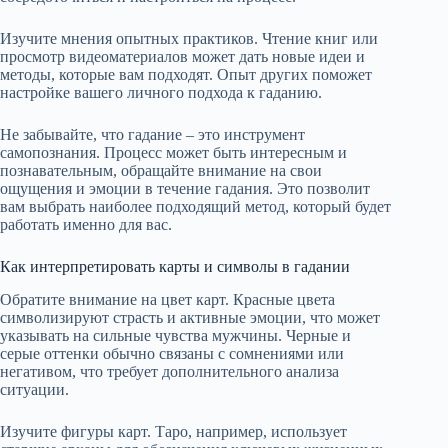
Изучите мнения опытных практиков. Чтение книг или
просмотр видеоматериалов может дать новые идеи и
методы, которые вам подходят. Опыт других поможет
настройке вашего личного подхода к гаданию.
Не забывайте, что гадание – это инструмент
самопознания. Процесс может быть интересным и
познавательным, обращайте внимание на свои
ощущения и эмоции в течение гадания. Это позволит
вам выбрать наиболее подходящий метод, который будет
работать именно для вас.
Как интерпретировать карты и символы в гадании
Обратите внимание на цвет карт. Красные цвета
символизируют страсть и активные эмоции, что может
указывать на сильные чувства мужчины. Черные и
серые оттенки обычно связаны с сомнениями или
негативом, что требует дополнительного анализа
ситуации.
Изучите фигуры карт. Таро, например, использует