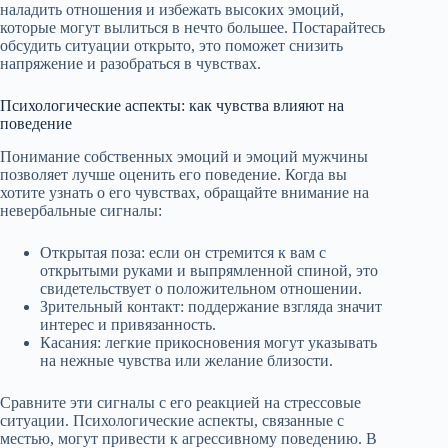
наладить отношения и избежать высоких эмоций,
которые могут вылиться в нечто большее. Постарайтесь
обсудить ситуации открыто, это поможет снизить
напряжение и разобраться в чувствах.
Психологические аспекты: как чувства влияют на
поведение
Понимание собственных эмоций и эмоций мужчины
позволяет лучше оценить его поведение. Когда вы
хотите узнать о его чувствах, обращайте внимание на
невербальные сигналы:
Открытая поза: если он стремится к вам с
открытыми руками и выпрямленной спиной, это
свидетельствует о положительном отношении.
Зрительный контакт: поддержание взгляда значит
интерес и привязанность.
Касания: легкие прикосновения могут указывать
на нежные чувства или желание близости.
Сравните эти сигналы с его реакцией на стрессовые
ситуации. Психологические аспекты, связанные с
местью, могут привести к агрессивному поведению. В